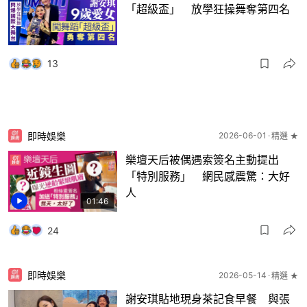
「超級盃」 放學狂操舞奪第四名
13
即時娛樂
2026-06-01
精選 ★
樂壇天后被偶遇索簽名主動提出
「特別服務」 網民感震驚：大好
人
01:46
24
即時娛樂
2026-05-14
精選 ★
謝安琪貼地現身茶記食早餐 與張