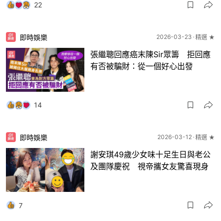
22
即時娛樂
2026-03-23
精選 ★
張繼聰回應癌末陳Sir眾籌 拒回應
有否被騙財：從一個好心出發
14
即時娛樂
2026-03-12
精選 ★
謝安琪49歲少女味十足生日與老公
及團隊慶祝 視帝攜女友驚喜現身
7