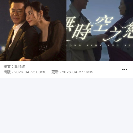
撰文：
董欣琪
出版：
2026-04-25 00:30
更新：
2026-04-27 16:09