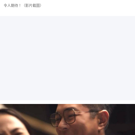
令人期待！（影片截圖）