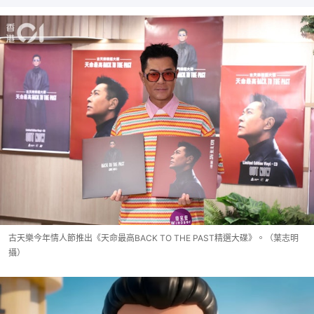
古天樂今年情人節推出《天命最高BACK TO THE PAST精選大碟》。（葉志明
攝）