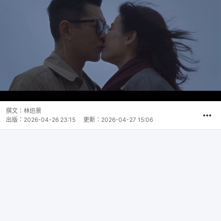
撰文：
林迅景
出版：
2026-04-26 23:15
更新：
2026-04-27 15:06