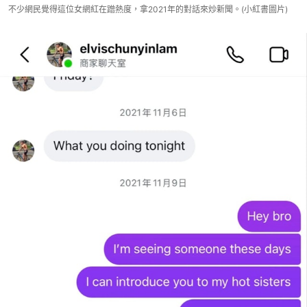
不少網民覺得這位女網紅在蹭熱度，拿2021年的對話來炒新聞。(小紅書圖片)