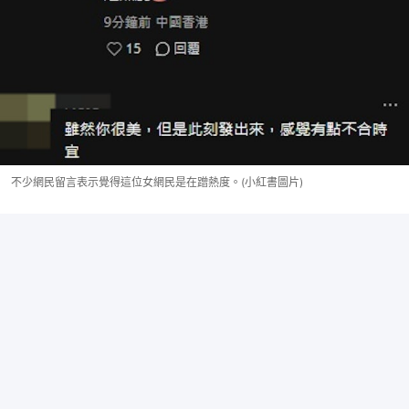
不少網民留言表示覺得這位女網民是在蹭熱度。(小紅書圖片)