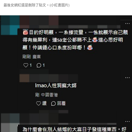
最後女網紅還是刪除了貼文。(小紅書圖片)