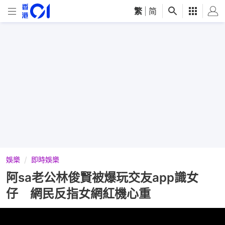
繁
|
简
娛樂
即時娛樂
阿sa老公林俊賢被爆玩交友app識女
仔 網民反指女網紅機心重