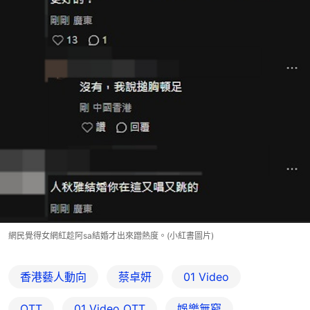
網民覺得女網紅趁阿sa結婚才出來蹭熱度。(小紅書圖片)
香港藝人動向
蔡卓妍
01 Video
OTT
01‌ ‌Video‌ ‌OTT
娛樂無窮