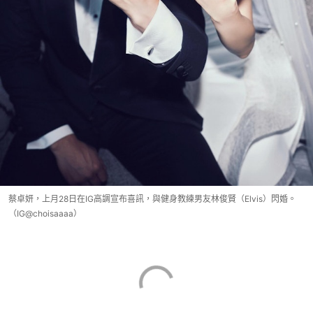
蔡卓妍，上月28日在IG高調宣布喜訊，與健身教練男友林俊賢（Elvis）閃婚。
（IG@choisaaaa）