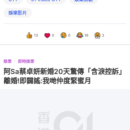
娛樂影片
13
0
0
16
2
娛樂
即時娛樂
阿Sa蔡卓妍新婚20天驚傳「含淚控訴」
離婚!即闢謠:我哋仲度緊蜜月