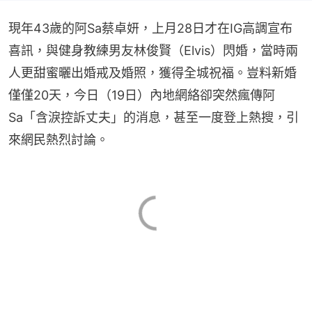
現年43歲的阿Sa蔡卓妍，上月28日才在IG高調宣布
喜訊，與健身教練男友林俊賢（Elvis）閃婚，當時兩
人更甜蜜曬出婚戒及婚照，獲得全城祝福。豈料新婚
僅僅20天，今日（19日）內地網絡卻突然瘋傳阿
Sa「含淚控訴丈夫」的消息，甚至一度登上熱搜，引
來網民熱烈討論。