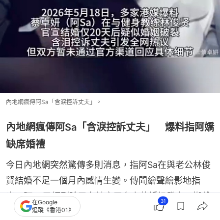
內地網瘋傳阿Sa「含淚控訴丈夫」。
內地網瘋傳阿Sa「含淚控訴丈夫」 爆料指阿嬌
缺席婚禮
今日內地網突然驚傳多則消息，指阿Sa在與老公林俊
賢結婚不足一個月內感情生變。傳聞繪聲繪影地指
出，阿Sa已經刪除了在社交平台上的婚訊發文、搬離
31
在Google
追蹤《香港01》
兩人住所，更指她「情緒崩潰」並親口表示：「已分