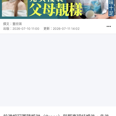
撰文：
董欣琪
出版：
2026-07-10 11:00
更新：
2026-07-11 14:02