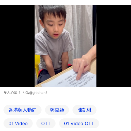
令人心痛！（IG/@ghlchan）
香港藝人動向
鄭嘉穎
陳凱琳
01 Video
OTT
01‌ ‌Video‌ ‌OTT