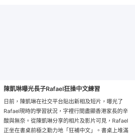
陳凱琳曝光長子Rafael狂操中文練習
日前，陳凱琳在社交平台貼出新相及短片，曝光了
Rafael現時的學習狀況，字裡行間盡顯香港家長的辛
酸與無奈。從陳凱琳分享的相片及影片可見，Rafael 
正坐在書桌前極之勤力地「狂補中文」。書桌上堆滿