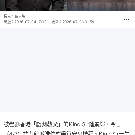
撰文：
張嘉敏
出版：
2026-07-04 17:00
更新：
2026-07-06 01:59
被譽為香港「戲劇教父」的King Sir鍾景輝，今日
（4/7）於九龍城浸信會舉行安息禮拜。King Sir一生