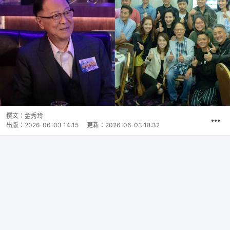
撰文：
金秀玲
出版：
2026-06-03 14:15
更新：
2026-06-03 18:32