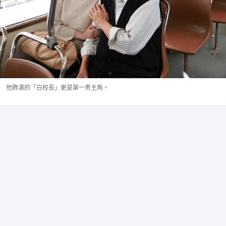
他飾演的「白校長」更是第一男主角。