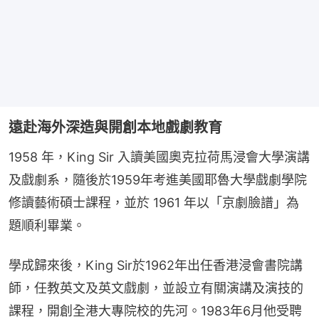
遠赴海外深造與開創本地戲劇教育
1958 年，King Sir 入讀美國奧克拉荷馬浸會大學演講
及戲劇系，隨後於1959年考進美國耶魯大學戲劇學院
修讀藝術碩士課程，並於 1961 年以「京劇臉譜」為
題順利畢業。
學成歸來後，King Sir於1962年出任香港浸會書院講
師，任教英文及英文戲劇，並設立有關演講及演技的
課程，開創全港大專院校的先河。1983年6月他受聘