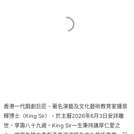
香港一代戲劇巨匠、著名演藝及文化藝術教育家鍾景
輝博士（King Sir），於主曆2026年6月3日安詳離
世，享壽八十九歲。King Sir一生秉持謙厚仁愛之