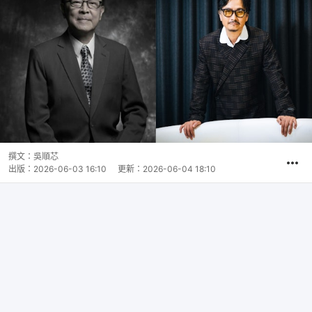
撰文：
吳順芯
出版：
2026-06-03 16:10
更新：
2026-06-04 18:10