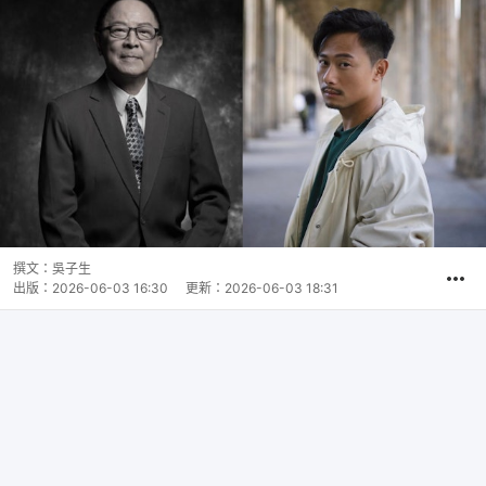
撰文：
吳子生
出版：
2026-06-03 16:30
更新：
2026-06-03 18:31