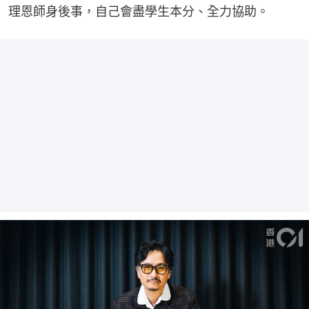
理恩師身後事，自己會盡學生本分、全力協助。