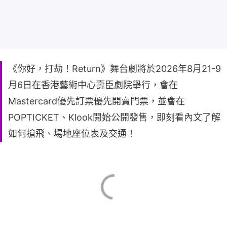
《你好，打劫！Return》舞台劇將於2026年8月21-9
月6日在香港藝術中心壽臣劇院舉行，會在
Mastercard優先訂票優先開賣門票，並會在
POPTICKET、Klook開始公開發售，即刻看內文了解
如何搶飛、場地座位表及交通！