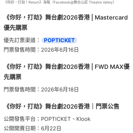
《你好，打劫！Return》海報（Facebook@舞台山莊 Theatre Valley）
《你好，打劫》舞台劇2026香港 | Mastercard
優先購票
優先訂票渠道：
POPTICKET
門票發售時間：2026年6月16日
《你好，打劫》舞台劇2026香港 | FWD MAX優
先購票
門票發售時間：2026年6月18日
《你好，打劫》舞台劇2026香港｜門票公售
公開發售平台：POPTICKET、Klook
公開開賣日期：6月22日