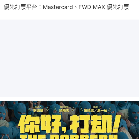
優先訂票平台：Mastercard、FWD MAX 優先訂票