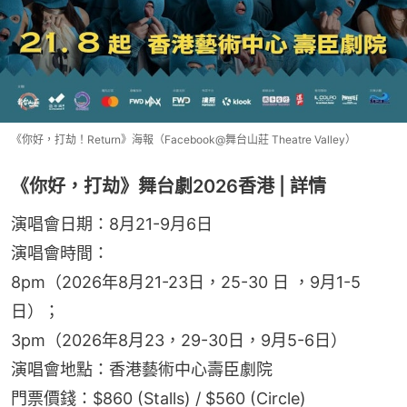
《你好，打劫！Return》海報（Facebook@舞台山莊 Theatre Valley）
《你好，打劫》舞台劇2026香港 | 詳情
演唱會日期：8月21-9月6日
演唱會時間：
8pm（2026年8月21-23日，25-30 日 ，9月1-5
日）；
3pm（2026年8月23，29-30日，9月5-6日）
演唱會地點：香港藝術中心壽臣劇院
門票價錢：$860 (Stalls) / $560 (Circle)