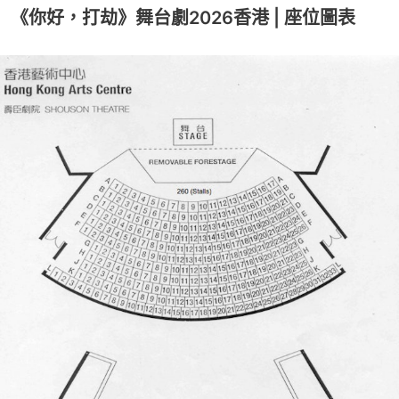
《你好，打劫》舞台劇2026香港 | 座位圖表