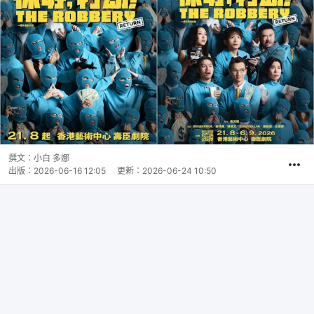
撰文：
小白 多娜
出版：
2026-06-16 12:05
更新：
2026-06-24 10:50