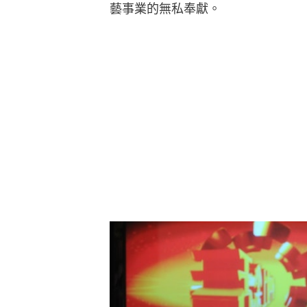
藝事業的無私奉獻。