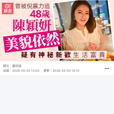
撰文：
董欣琪
出版：
2026-05-02 13:00
更新：
2026-05-02 14:10