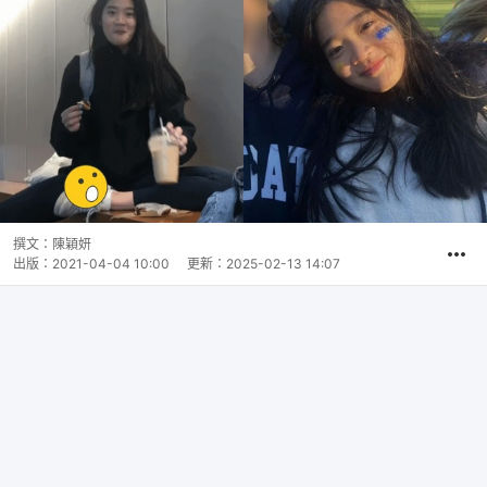
撰文：
陳穎妍
出版：
2021-04-04 10:00
更新：
2025-02-13 14:07