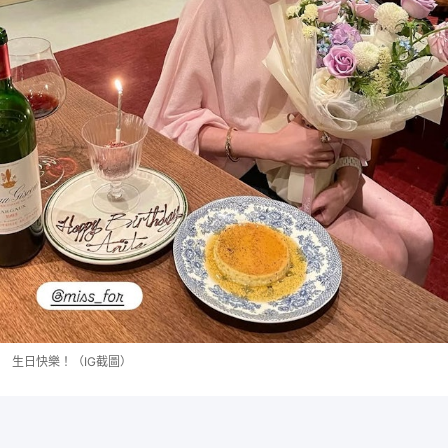
生日快樂！（IG截圖）