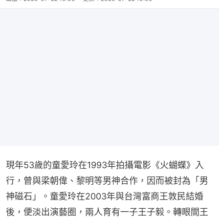
現年53歲的童愛玲在1993年拍攝電影《火蝴蝶》入
行，曾與梁朝偉、黎明等男神合作，因而被封為「男
神磁石」。童愛玲在2003年與台灣富商王敦民結婚
後，便淡出演藝圈，兩人育有一子王子毅。轉眼間王