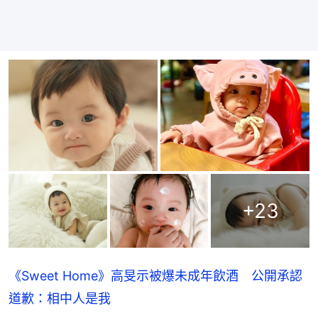
+
23
《Sweet Home》高旻示被爆未成年飲酒 公開承認
道歉：相中人是我