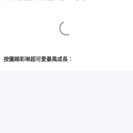
按圖睇彩琳超可愛暴風成長：