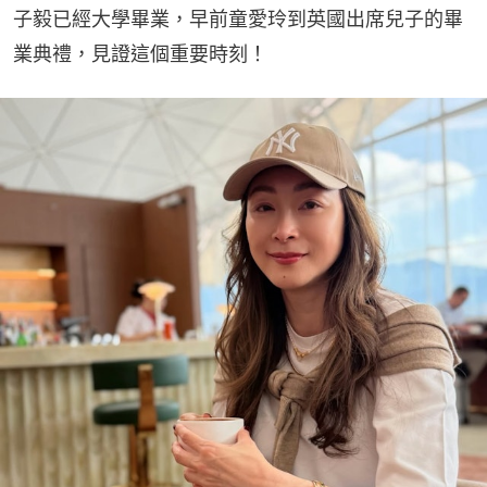
子毅已經大學畢業，早前童愛玲到英國出席兒子的畢
業典禮，見證這個重要時刻！