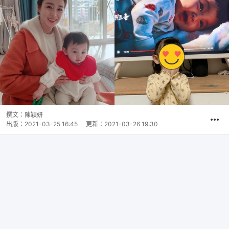
撰文：
陳穎妍
出版：
2021-03-25 16:45
更新：
2021-03-26 19:30