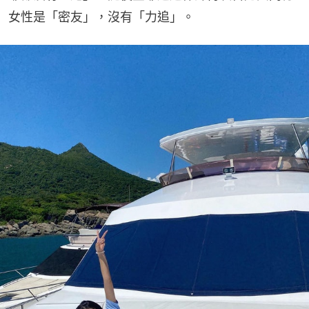
女性是「密友」，沒有「力追」。