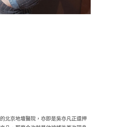
的北京地壇醫院，亦即是吳亦凡正還押