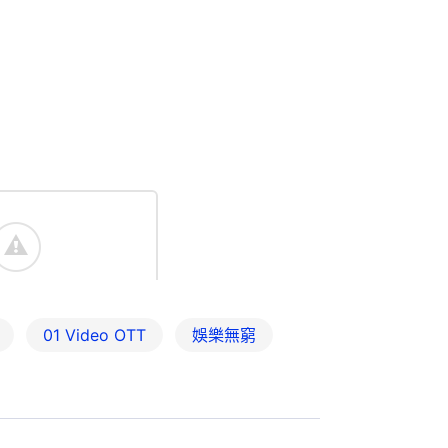
01‌ ‌Video‌ ‌OTT
娛樂無窮