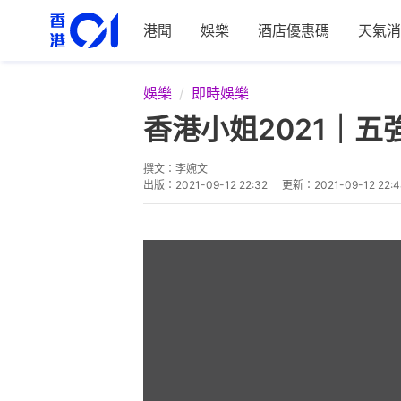
港聞
娛樂
酒店優惠碼
天氣消
娛樂
即時娛樂
香港小姐2021｜
撰文：
李婉文
出版：
2021-09-12 22:32
更新：
2021-09-12 22:4