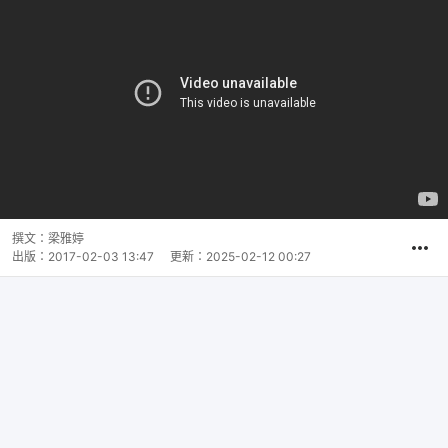
撰文：
梁雅婷
出版：
2017-02-03 13:47
更新：
2025-02-12 00:27