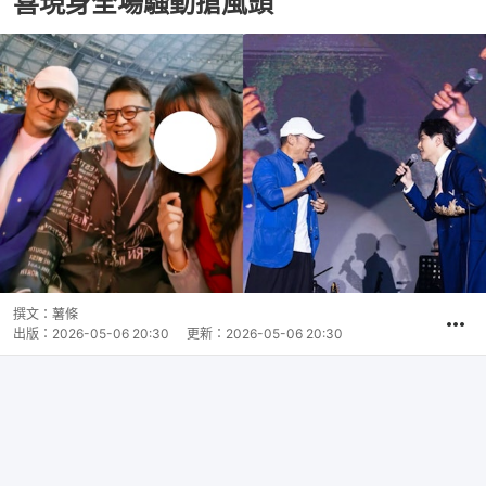
喜現身全場騷動搶風頭
撰文：
薯條
出版：
2026-05-06 20:30
更新：
2026-05-06 20:30