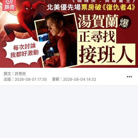
撰文：
許育民
出版：
2026-08-01 17:30
更新：
2026-08-04 14:32