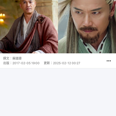
撰文：
蘇國豪
出版：
2017-02-05 19:00
更新：
2025-02-12 00:27