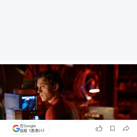
在Google
追蹤《香港01》