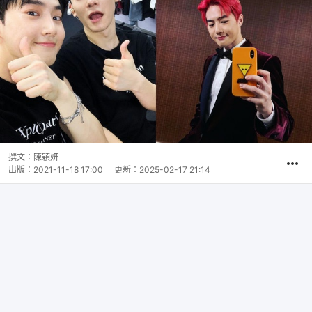
撰文：
陳穎妍
出版：
2021-11-18 17:00
更新：
2025-02-17 21:14