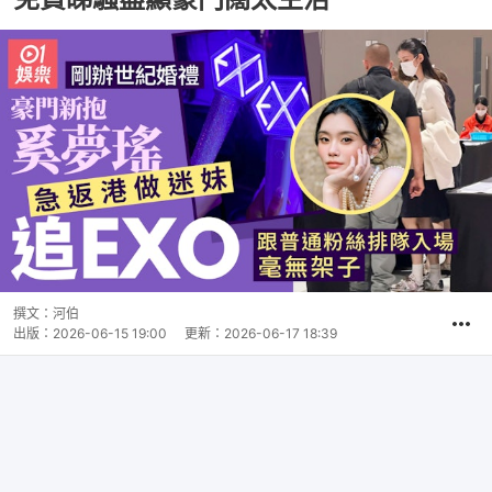
撰文：
河伯
出版：
2026-06-15 19:00
更新：
2026-06-17 18:39