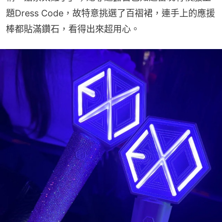
題Dress Code，故特意挑選了百褶裙，連手上的應援
棒都貼滿鑽石，看得出來超用心。