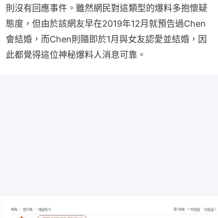
則沒有回應事件。雖然網民對這類型的爆料多抱懷疑
態度，但由於該網友早在2019年12月就預告過Chen
會結婚，而Chen則隨即於1月與女友認愛並結婚，因
此都覺得這位神秘爆料人消息可靠。