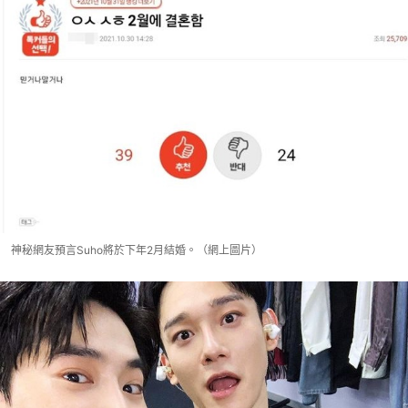
神秘網友預言Suho將於下年2月結婚。（網上圖片）