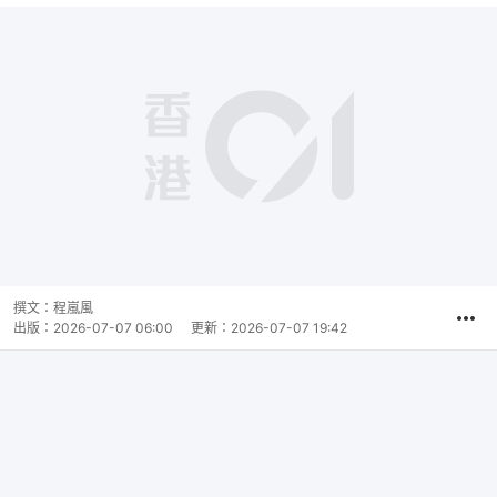
撰文：
程嵐風
出版：
2026-07-07 06:00
更新：
2026-07-07 19:42