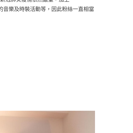
海外的音樂及時裝活動等，因此粉絲一直相當