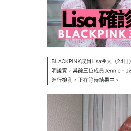
BLACKPINK成員Lisa今天（
明證實，其餘三位成員Jennie、J
進行檢測，正在等待結果中。