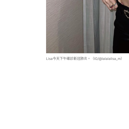
Lisa今天下午確診新冠肺炎。（IG/@lalalalisa_m）