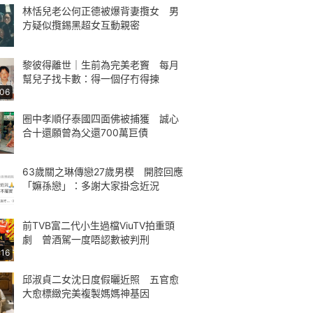
林恬兒老公何正德被爆背妻攬女 男
方疑似攬錫黑超女互動親密
黎彼得離世｜生前為完美老竇 每月
幫兒子找卡數：得一個仔冇得揀
:06
圈中孝順仔泰國四面佛被捕獲 誠心
合十還願曾為父還700萬巨債
63歲關之琳傳戀27歲男模 開腔回應
「嫲孫戀」：多謝大家掛念近況
前TVB富二代小生過檔ViuTV拍重頭
劇 曾酒駕一度唔認數被判刑
:16
邱淑貞二女沈日度假曬近照 五官愈
大愈標緻完美複製媽媽神基因