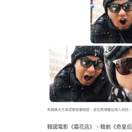
朱鎮模大方承認跟張儷相戀，並在微博曬出兩人自拍，好
韓國電影《霜花店》、韓劇《奇皇后