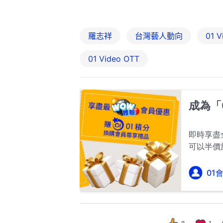
羅志祥
台灣藝人動向
01 V
01‌ ‌Video‌ ‌OTT