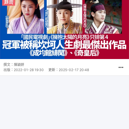
撰文：
陳穎妍
出版：
2022-01-28 19:30
更新：
2025-02-17 20:48