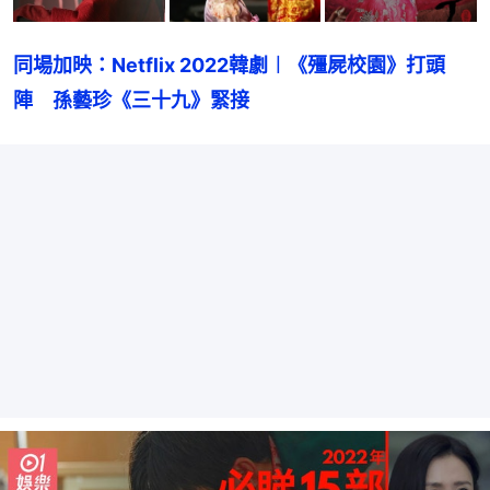
同場加映：Netflix 2022韓劇︱《殭屍校園》打頭
陣　孫藝珍《三十九》緊接