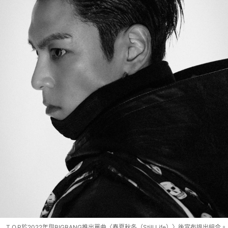
T.O.P於2022年與BIGBANG推出單曲〈春夏秋冬（Still Life）〉後宣布退出組合。