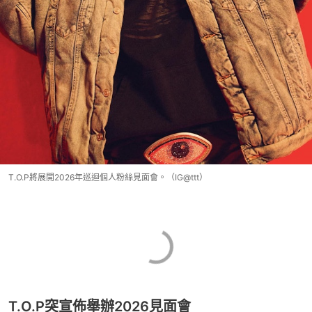
T.O.P將展開2026年巡迴個人粉絲見面會。（IG@ttt）
T.O.P突宣佈舉辦2026見面會