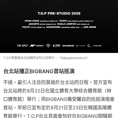
T.O.P見面會台北站將於8月22日舉行。（X@applewood_kr）
台北站撞正BIGBANG首站巡演
不過，最引人注目的莫過於台北站的日程。官方宣布
台北站將於8月22日在國立體育大學綜合體育館（林
口體育館）舉行；而BIGBANG備受矚目的巡迴演唱會
首站，早前已宣布定於8月21日至23日在韓國高陽體
育館舉行。T.O.P台北見面會恰好在BIGBANG開騷期