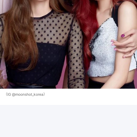
（IG @moonshot_korea）