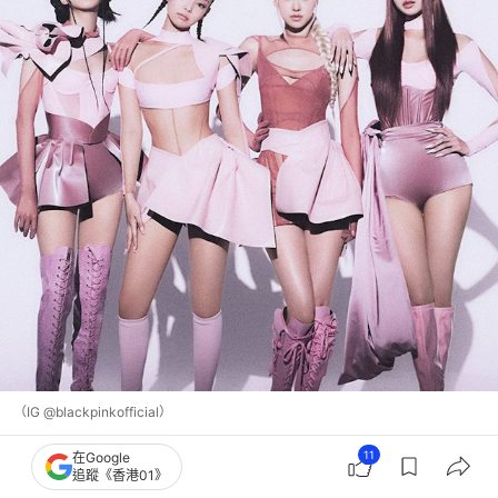
（IG @blackpinkofficial）
11
在Google
追蹤《香港01》