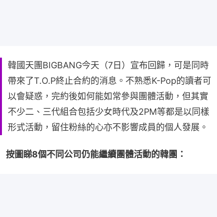
韓國天團BIGBANG今天（7日）宣布回歸，可是同時
帶來了T.O.P終止合約的消息。不熟悉K-Pop的讀者可
以會疑惑，完約後如何能如常參與團體活動，但其實
不少二、三代組合包括少女時代及2PM等都是以同樣
形式活動，留住粉絲的心亦不影響成員的個人發展。
按圖睇8個不同公司仍能繼續團體活動的韓團：