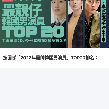
按圖睇「2022年最帥韓國男演員」TOP20排名：