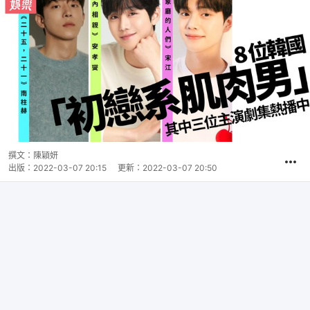
撰文：
陳穎妍
出版：
2022-03-07 20:15
更新：
2022-03-07 20:50