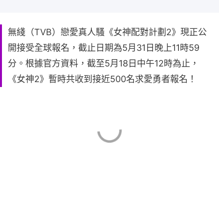
無綫（TVB）戀愛真人騷《女神配對計劃2》現正公
開接受全球報名，截止日期為5月31日晚上11時59
分。根據官方資料，截至5月18日中午12時為止，
《女神2》暫時共收到接近500名求愛勇者報名！