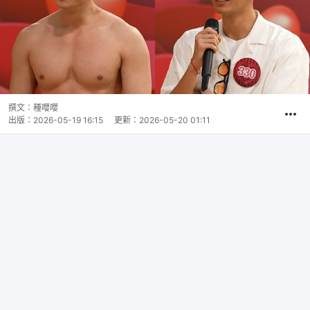
撰文：
種嚶嚶
出版：
2026-05-19 16:15
更新：
2026-05-20 01:11