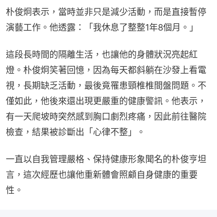
朴俊炯表示，當時並非只是減少活動，而是直接暫停
演藝工作。他透露：「我休息了整整1年8個月。」
這段長時間的隔離生活，也讓他的身體狀況亮起紅
燈。朴俊炯笑著回憶，因為每天都斜躺在沙發上看電
視，長期缺乏活動，最後竟罹患頸椎椎間盤問題。不
僅如此，他後來還出現更嚴重的健康警訊。他表示，
有一天爬坡時突然感到胸口劇烈疼痛，因此前往醫院
檢查，結果被診斷出「心律不整」。
一直以自我管理嚴格、保持健康形象聞名的朴俊亨坦
言，這次經歷也讓他重新體會照顧自身健康的重要
性。