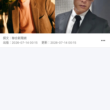
撰文：
聯合新聞網
出版：
2026-07-14 00:15
更新：
2026-07-14 00:15