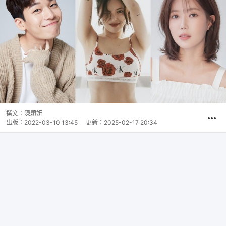
撰文：
陳穎妍
出版：
2022-03-10 13:45
更新：
2025-02-17 20:34