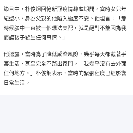
節目中，朴俊炯回憶新冠疫情肆虐期間，當時女兒年
紀還小，身為父親的他陷入極度不安。他坦言：「那
時候腦中一直被一個想法支配，就是絕對不能因為我
而讓孩子發生任何事情。」
他透露，當時為了降低感染風險，幾乎每天都戴著手
套生活，甚至完全不踏出家門。「我幾乎沒有去外面
任何地方。」朴俊炯表示，當時的緊張程度已經影響
日常生活。