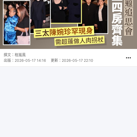
撰文：
程嵐風
出版：
2026-05-17 14:16
更新：
2026-05-17 22:10