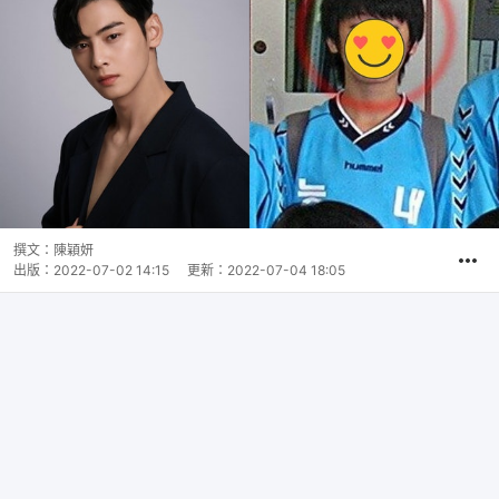
撰文：
陳穎妍
出版：
2022-07-02 14:15
更新：
2022-07-04 18:05