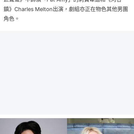
鎮》Charles Melton出演，劇組亦正在物色其他男團
角色。