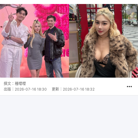
撰文：
種嚶嚶
出版：
2026-07-16 18:30
更新：
2026-07-16 18:32