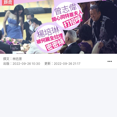
撰文：
林迅景
出版：
2022-09-26 10:30
更新：
2022-09-26 21:17