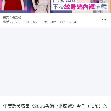
撰文：
張嘉敏
出版：
2026-06-10 16:27
更新：
2026-06-10 17:54
年度選美盛事《2026香港小姐競選》今日（10/6）於