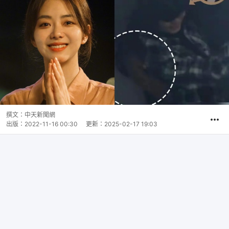
撰文：
中天新聞網
出版：
2022-11-16 00:30
更新：
2025-02-17 19:03