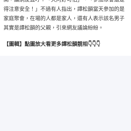
得注意安全！」不過有人指出，譚松韻當天參加的是
家庭聚會，在場的人都是家人，還有人表示該名男子
其實是譚松韻的父親，引來網友議論紛紛。
【圖輯】點圖放大看更多譚松韻靚相👇👇👇