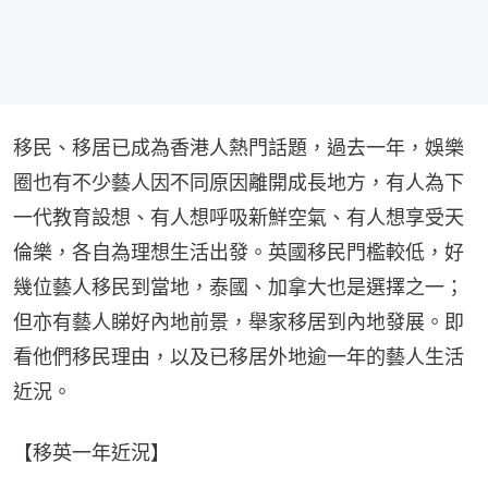
移民、移居已成為香港人熱門話題，過去一年，娛樂
圈也有不少藝人因不同原因離開成長地方，有人為下
一代教育設想、有人想呼吸新鮮空氣、有人想享受天
倫樂，各自為理想生活出發。英國移民門檻較低，好
幾位藝人移民到當地，泰國、加拿大也是選擇之一；
但亦有藝人睇好內地前景，舉家移居到內地發展。即
看他們移民理由，以及已移居外地逾一年的藝人生活
近況。
【移英一年近況】