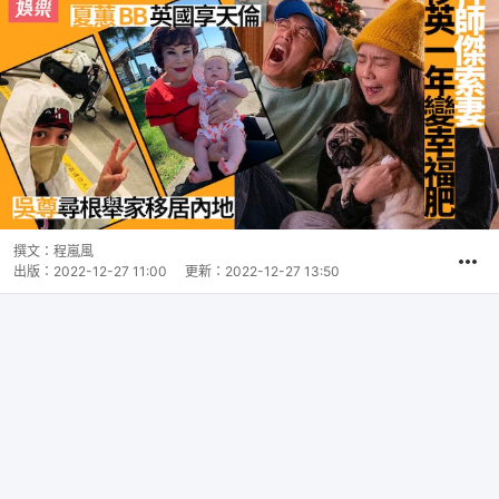
撰文：
程嵐風
出版：
2022-12-27 11:00
更新：
2022-12-27 13:50