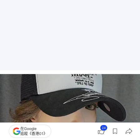
24
在Google
追蹤《香港01》