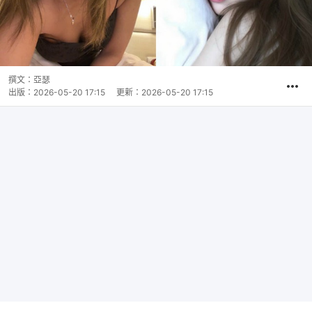
撰文：
亞瑟
出版：
2026-05-20 17:15
更新：
2026-05-20 17:15