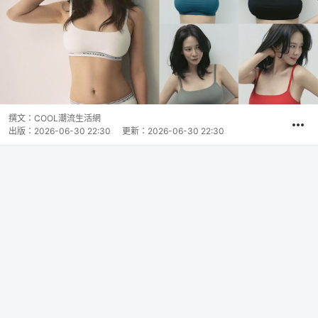
撰文：
COOL潮流生活網
出版：
2026-06-30 22:30
更新：
2026-06-30 22:30