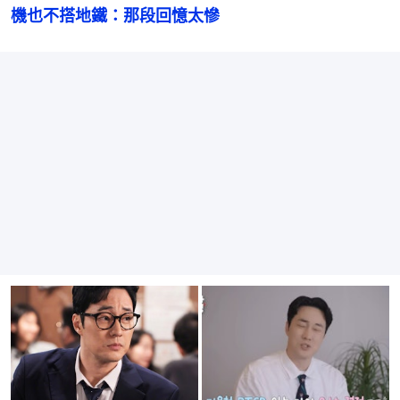
機也不搭地鐵：那段回憶太慘