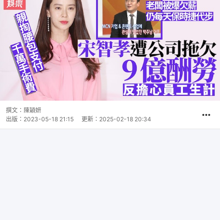
撰文：
陳穎妍
出版：
2023-05-18 21:15
更新：
2025-02-18 20:34