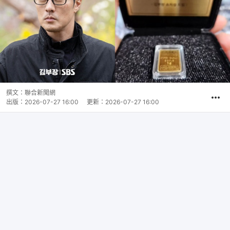
撰文：
聯合新聞網
出版：
2026-07-27 16:00
更新：
2026-07-27 16:00