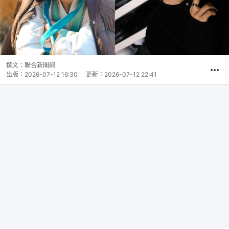
撰文：
聯合新聞網
出版：
2026-07-12 16:30
更新：
2026-07-12 22:41