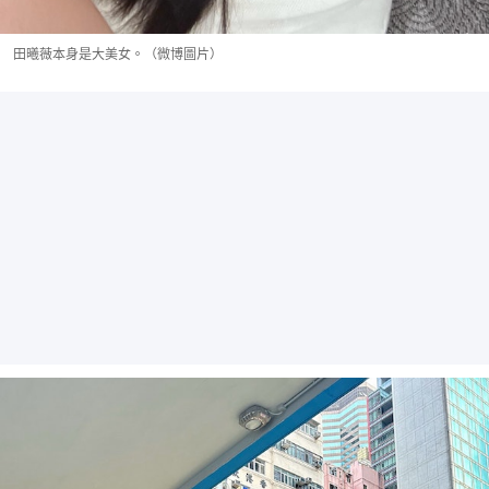
田曦薇本身是大美女。（微博圖片）