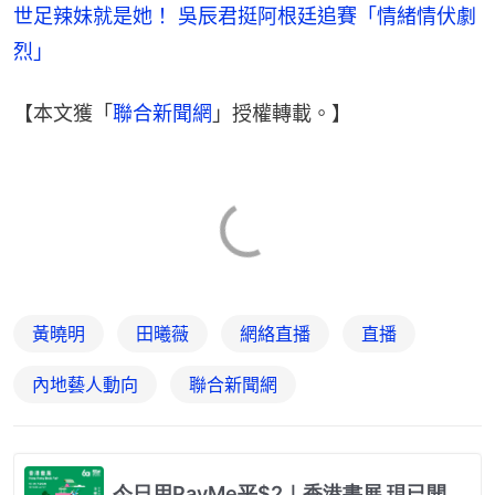
世足辣妹就是她！ 吳辰君挺阿根廷追賽「情緒情伏劇
烈」
【本文獲「
聯合新聞網
」授權轉載。】
黃曉明
田曦薇
網絡直播
直播
內地藝人動向
聯合新聞網