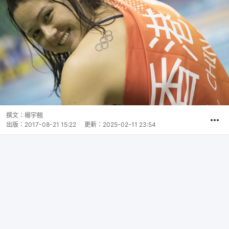
撰文：
楊宇翹
出版：
2017-08-21 15:22
更新：
2025-02-11 23:54