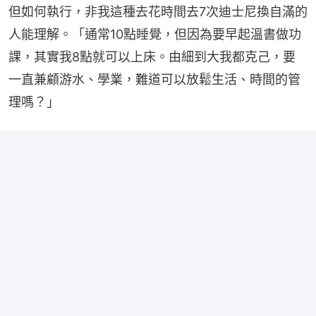
但如何執行，非我這種去花時間去7次迪士尼換自滿的
人能理解。「通常10點睡覺，但因為要早起溫書做功
課，其實我8點就可以上床。由細到大我都克己，要
一直兼顧游水、學業，難道可以放鬆生活、時間的管
理嗎？」