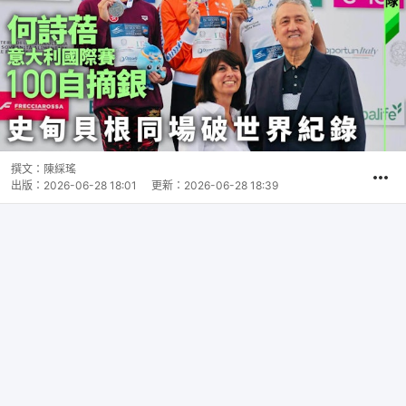
撰文：
陳綵瑤
出版：
2026-06-28 18:01
更新：
2026-06-28 18:39