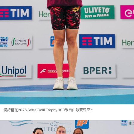
何詩蓓在2026 Sette Colli Trophy 100米自由泳賽奪亞。