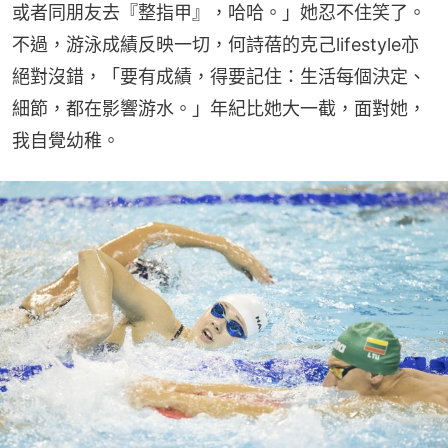
或者同朋友去『整指甲』，哈哈。」她忍不住笑了。
不過，游泳成績反映一切，何詩蓓的克己lifestyle亦
絕對沒錯，「要有成績，得要記住：生活每個決定、
細節，都在影響游水。」年紀比她大一截，面對她，
我自覺幼稚。