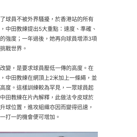
了球員不被外界騷擾，於香港站的所有
，中田教練提出5大重點：速度、準確、
的強度；一年過後，她再向球員增添3項
挑戰世界。
改變，是要求球員壓低一傳的高度。在
，中田教練在網頂上2米加上一條繩，並
高度。這樣訓練較為罕見，一眾球員起
中田教練在片內解釋，此做法令皮球於
升球位置，進攻組織亦因而變得迅速，
一打一的機會便可增加。