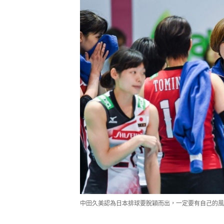
中田久美認為日本排球要脫穎而出，一定要有自己的風