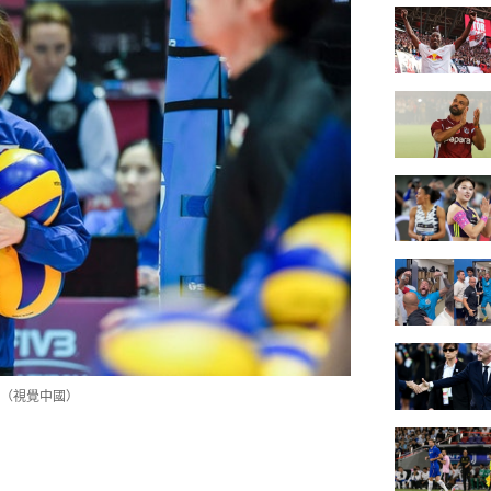
（視覺中國）