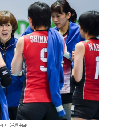
格。（視覺中國）