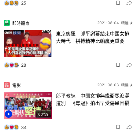
25
即時體育
2021-08-04
精選 ★
東京奧運｜郎平謝幕結束中國女排
大時代 拼搏精神比輸贏更重要
28
電影
2021-08-03
精選 ★
郎平教練｜中國女排無緣衛冕淚灑
道別 《奪冠》拍出早受傷患困擾
00:59
34