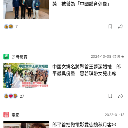
獎 被譽為「中國體育偶像」
7
即時體育
2024-10-08
精選 ★
中國女排名將聚首王夢潔婚禮 郎
平最具份量 惠若琪帶女兒出席
27
電影
2022-01-13
郎平首拍微電影愛徒魏秋月客串