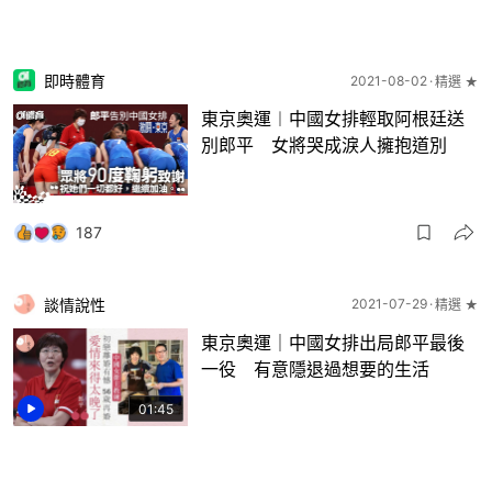
即時體育
2021-08-02
精選 ★
東京奧運︱中國女排輕取阿根廷送
別郎平 女將哭成淚人擁抱道別
187
談情說性
2021-07-29
精選 ★
東京奧運｜中國女排出局郎平最後
一役 有意隱退過想要的生活
01:45
81