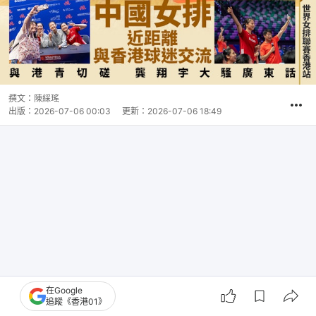
撰文：
陳綵瑤
出版：
2026-07-06 00:03
更新：
2026-07-06 18:49
在Google
追蹤《香港01》