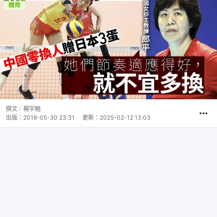
撰文：
楊宇翹
出版：
2018-05-30 23:31
更新：
2025-02-12 13:03