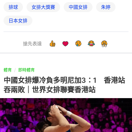
排球
女排大獎賽
中國女排
朱婷
日本女排
搶先表達
體育
即時體育
中國女排爆冷負多明尼加3：1 香港站
吞兩敗｜世界女排聯賽香港站