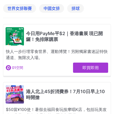
世界女排聯賽
中國女排
排球