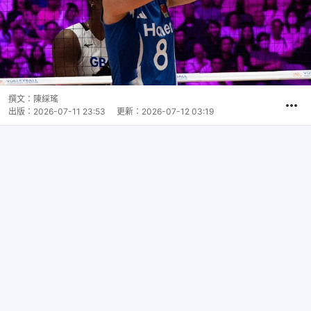
撰文：
陳綵瑤
出版：
2026-07-11 23:53
更新：
2026-07-12 03:19