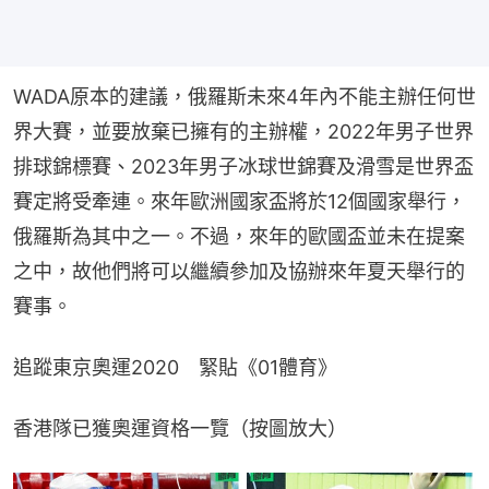
WADA原本的建議，俄羅斯未來4年內不能主辦任何世
界大賽，並要放棄已擁有的主辦權，2022年男子世界
排球錦標賽、2023年男子冰球世錦賽及滑雪是世界盃
賽定將受牽連。來年歐洲國家盃將於12個國家舉行，
俄羅斯為其中之一。不過，來年的歐國盃並未在提案
之中，故他們將可以繼續參加及協辦來年夏天舉行的
賽事。
追蹤東京奧運2020　緊貼《01體育》
香港隊已獲奧運資格一覽（按圖放大）