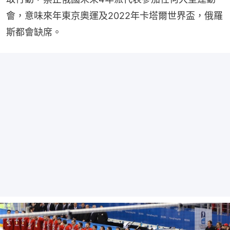
會，意味來年東京奧運及2022年卡塔爾世界盃，俄羅
斯都會缺席。