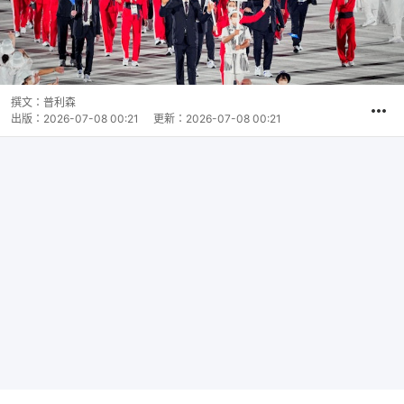
撰文：
普利森
出版：
2026-07-08 00:21
更新：
2026-07-08 00:21