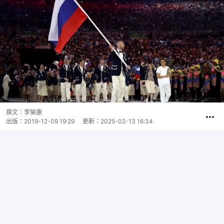
撰文：
李榮康
出版：
2019-12-09 19:29
更新：
2025-02-13 16:34