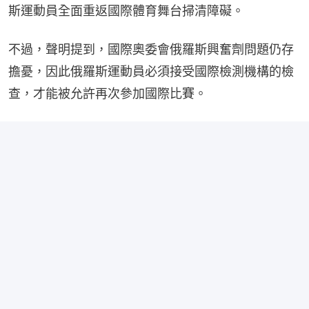
斯運動員全面重返國際體育舞台掃清障礙。
不過，聲明提到，國際奧委會俄羅斯興奮劑問題仍存
擔憂，因此俄羅斯運動員必須接受國際檢測機構的檢
查，才能被允許再次參加國際比賽。