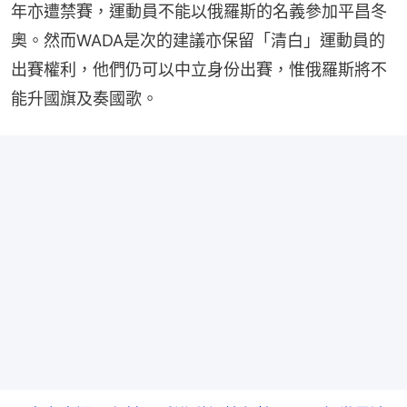
年亦遭禁賽，運動員不能以俄羅斯的名義參加平昌冬
奧。然而WADA是次的建議亦保留「清白」運動員的
出賽權利，他們仍可以中立身份出賽，惟俄羅斯將不
能升國旗及奏國歌。