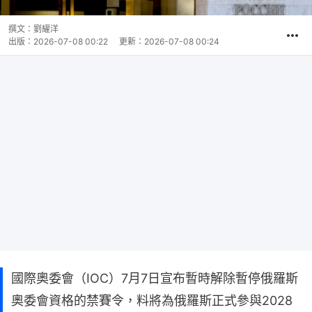
撰文：
劉耀洋
出版：
2026-07-08 00:22
更新：
2026-07-08 00:24
國際奧委會（IOC）7月7日宣布暫時解除暫停俄羅斯
奧委會資格的禁賽令，料將為俄羅斯正式參與2028