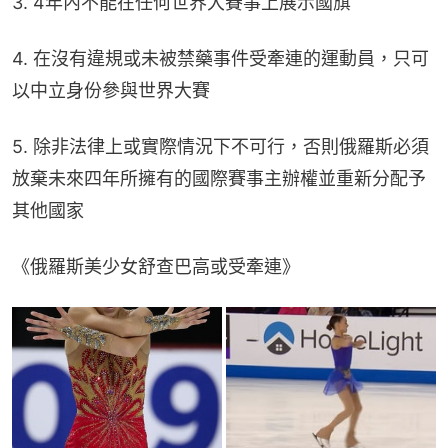
3. 4年內不能在任何世界大賽事上展示國旗
4. 在沒有違規或未被禁藥事件受牽連的運動員，只可
以中立身份參與世界大賽
5. 除非法律上或實際情況下不可行，否則俄羅斯必須
放棄未來四年所擁有的國際賽事主辦權並重新分配予
其他國家
《俄羅斯美少女舒查巴高或受牽連》