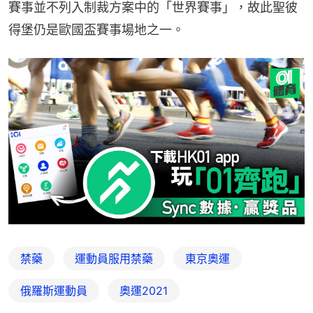
賽事並不列入制裁方案中的「世界賽事」，故此聖彼
得堡仍是歐國盃賽事場地之一。
禁藥
運動員服用禁藥
東京奧運
俄羅斯運動員
奧運2021