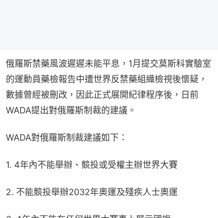
俄羅斯禁藥風波遲遲未能平息，1月提交莫斯科實驗室
的運動員藥檢報告中遭世界反禁藥組織檢視後懷疑，
數據曾經被刪改，因此正式展開紀律程序後，日前
WADA提出對俄羅斯制裁的建議。
WADA對俄羅斯制裁建議如下：
1. 4年內不能舉辦、競投或受權主辦世界大賽
2. 不能競投舉辦2032年奧運及殘疾人士奧運