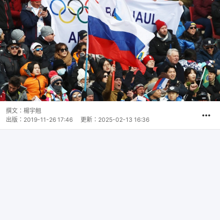
撰文：
楊宇翹
出版：
2019-11-26 17:46
更新：
2025-02-13 16:36