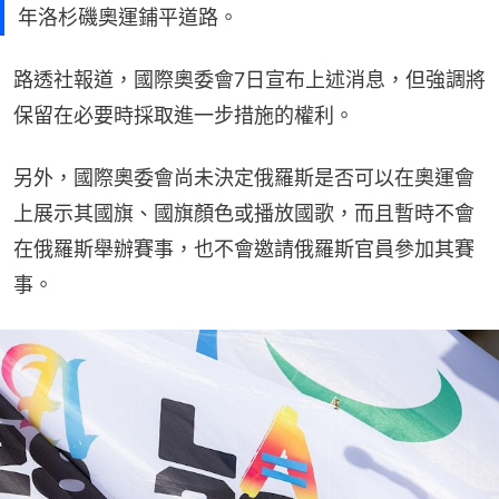
年洛杉磯奧運鋪平道路。
路透社報道，國際奧委會7日宣布上述消息，但強調將
保留在必要時採取進一步措施的權利。
另外，國際奧委會尚未決定俄羅斯是否可以在奧運會
上展示其國旗、國旗顏色或播放國歌，而且暫時不會
在俄羅斯舉辦賽事，也不會邀請俄羅斯官員參加其賽
事。