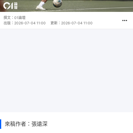
撰文：
01論壇
出版：
2026-07-04 11:00
更新：
2026-07-04 11:00
來稿作者：張遠深