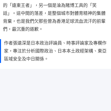
的「遠東王者」，另一個是淪為賭博工具的「笑
話」。這中間的落差，是整個城市對體育精神的集體
背棄，也是我們欠那些曾為香港足球流血流汗的前輩
們，最沉重的道歉。
作者張遠深是日本政治評論員、時事評論家及專欄作
家，專注於分析國際政治、日本本土政經架構、東亞
區域安全及中日關係。