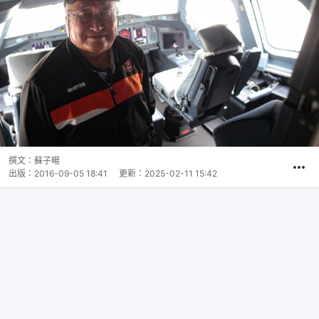
撰文：
蘇子暘
出版：
2016-09-05 18:41
更新：
2025-02-11 15:42