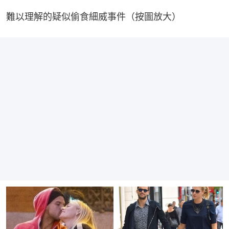
難以理解的疑似偷食細威事件（按圖放大）