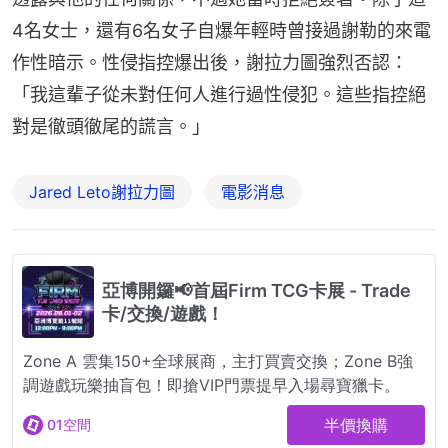
4名女士，還有6名女子自爆年輕時曾接過謝勒的來電
作性暗示。性侵指控爆出後，謝拉力圖強烈否認：
「我這輩子從未對任何人進行過性侵犯。這些指控絕
對是徹頭徹尾的謊言。」
Jared Leto謝拉力圖
電影消息