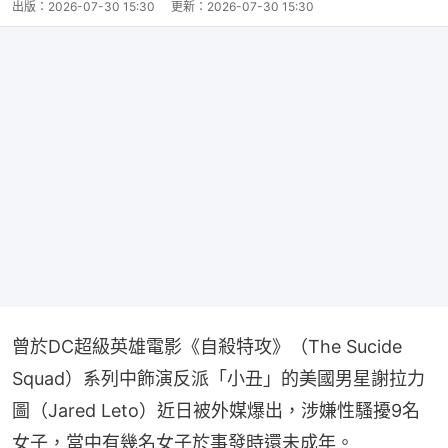
出版：
2026-07-30 15:30
更新：
2026-07-30 15:30
曾於DC超級英雄電影《自殺特攻》（The Sucide 
Squad）系列中飾演反派「小丑」的美國男星謝拉力
圖（Jared Leto）近日被外媒爆出，涉嫌性騷擾9名
女子，當中有幾名女子於事發時還未成年。