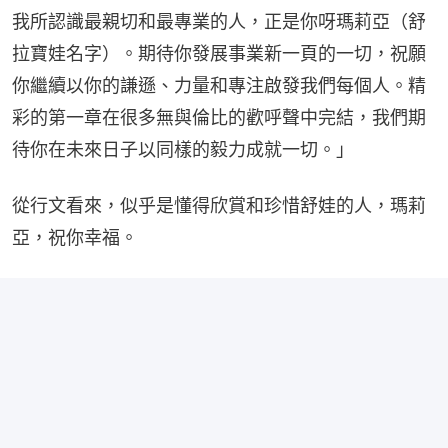
我所認識最親切和最專業的人，正是你呀瑪莉亞（舒
拉寶娃名字）。期待你發展事業新一頁的一切，祝願
你繼續以你的謙遜、力量和專注啟發我們每個人。精
彩的第一章在很多無與倫比的歡呼聲中完結，我們期
待你在未來日子以同樣的毅力成就一切。」
從行文看來，似乎是懂得欣賞和珍惜舒娃的人，瑪莉
亞，祝你幸福。