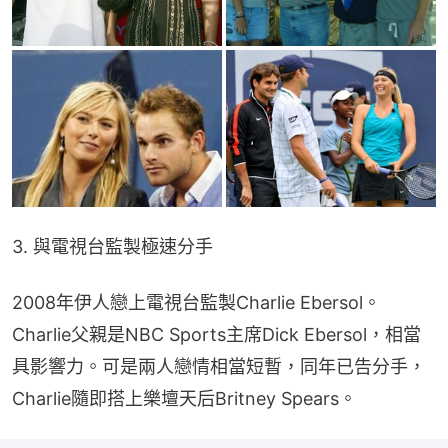
3. 與電視台監製極速分手
2008年伊人戀上電視台監製Charlie Ebersol。
Charlie父親是NBC Sports主席Dick Ebersol，相當
具影響力。可是兩人戀情相當短暫，同年已告分手，
Charlie隨即搭上樂壇天后Britney Spears。