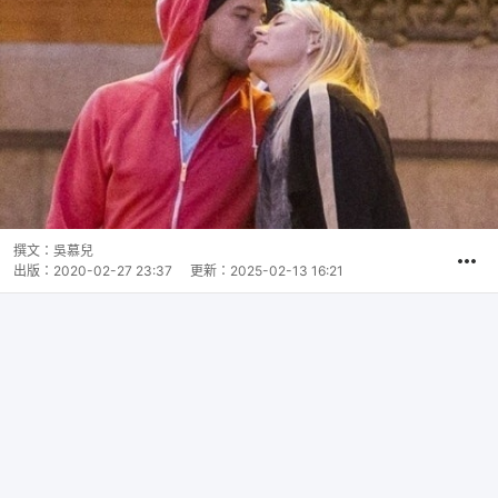
撰文：
吳慕兒
出版：
2020-02-27 23:37
更新：
2025-02-13 16:21