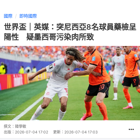
國際
即時國際
世界盃｜英媒：突尼西亞8名球員藥檢呈
陽性 疑墨西哥污染肉所致
撰文：
韓學敏
出版：
2026-07-04 17:02
更新：
2026-07-04 17:03