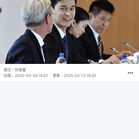
撰文：
何偉畧
出版：
2020-03-06 16:22
更新：
2025-02-13 16:20