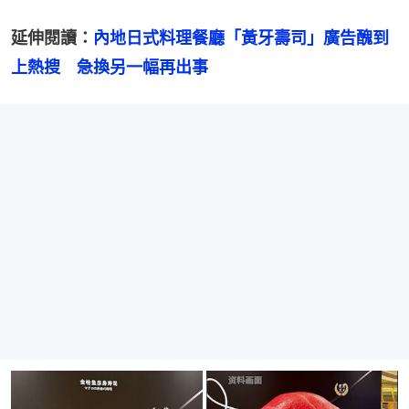
延伸閱讀：
內地日式料理餐廳「黃牙壽司」廣告醜到
上熱搜　急換另一幅再出事