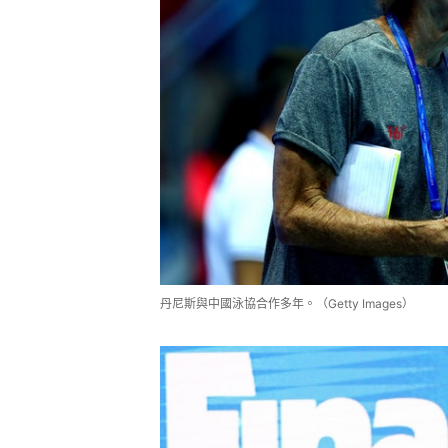
丹尼斯與中國泳協合作多年。（Getty Images）