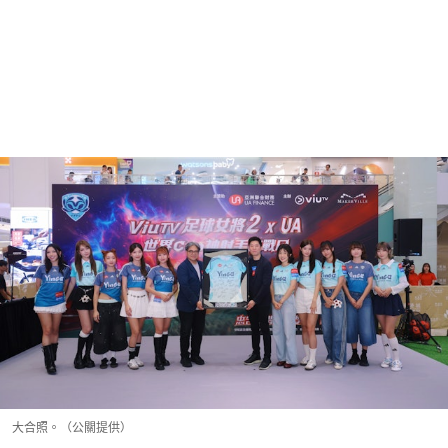
大合照。（公關提供）