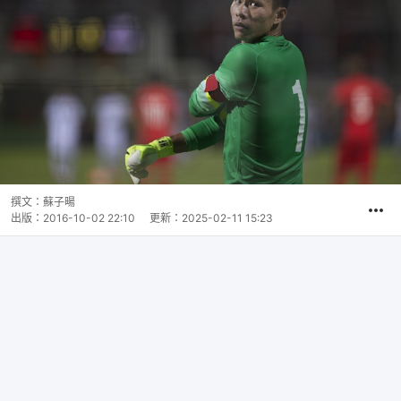
撰文：
蘇子暘
出版：
2016-10-02 22:10
更新：
2025-02-11 15:23