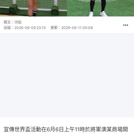
撰文：
河伯
出版：
2026-06-09 23:15
更新：
2026-06-11 00:08
宣傳世界盃活動在6月6日上午11時於將軍澳某商場開