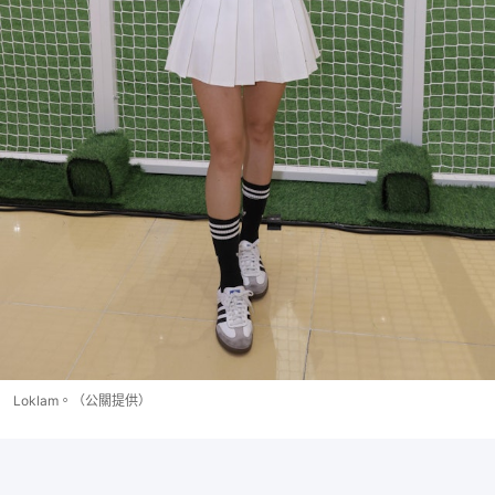
Loklam。（公關提供）