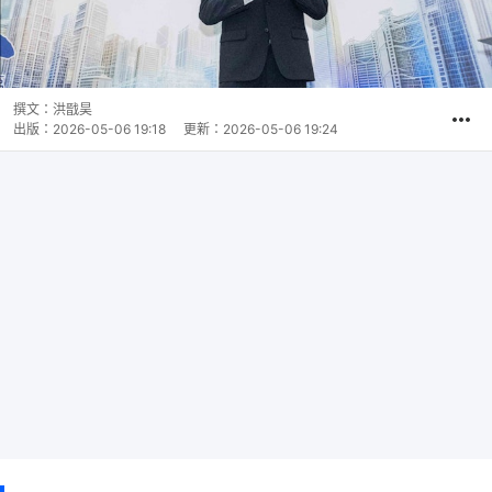
撰文：
洪戩昊
出版：
2026-05-06 19:18
更新：
2026-05-06 19:24