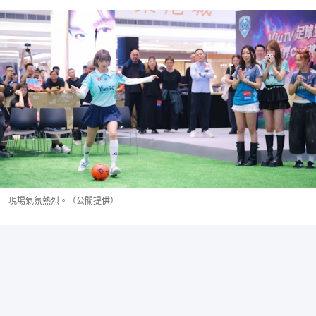
現場氣氛熱烈。（公關提供）