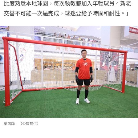
比度熟悉本地球圈，每次執教都加入年輕球員。新老
交替不可能一次過完成，球迷要給予時間和耐性。」
葉鴻輝。（公關提供）