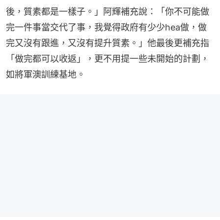
後，質素都是一樣子。」阿輝補充說：「你不可能做
完一件事當交代了事，我覺得政府有少少hea做，做
完又沒有跟進，又沒有提升質素。」他最後更補充指
「做完都可以收返」，更不用提一些未開始的計劃，
如將軍澳訓練基地。