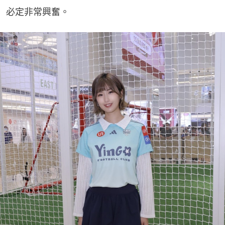
必定非常興奮。