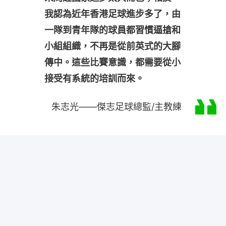
我認為近年香港足球進步多了，由
一隊到青年隊的球員都習慣逼搶和
小組組織，不再是從前英式的大腳
傳中。這些比賽意識，都需要從小
接受有系統的培訓而來。
朱志光——傑志足球總監/主教練