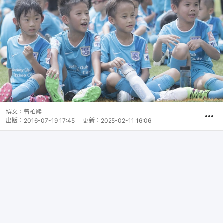
撰文：
曾柏熊
出版：
2016-07-19 17:45
更新：
2025-02-11 16:06