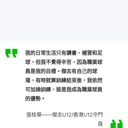
我的日常生活只有讀書、補習和足
球，但我不覺得辛苦，因為職業球
員是我的目標。傑志有自己的球
場，有時就算訓練結束後，我依然
可加操訓練，這是我成為職業球員
的優勢。
張桂華——傑志U12/香港U12守門
員