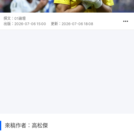
撰文：
01論壇
出版：
2026-07-06 15:00
更新：
2026-07-06 18:08
來稿作者：高松傑