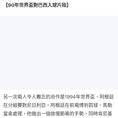
【90年世界盃對巴西入球片段】
另一次兩人令人難忘的合作是1994年世界盃，阿根廷
在分組賽對尼日利亞。阿根廷在前場博到罰球，馬勒
當拿處理，他做出一個放慢節奏的手勢，同時肯尼基