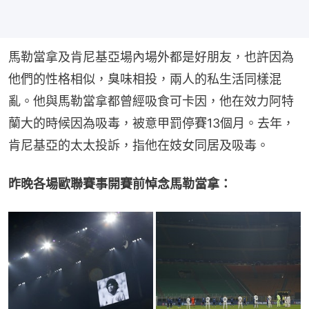
馬勒當拿及肯尼基亞場內場外都是好朋友，也許因為
他們的性格相似，臭味相投，兩人的私生活同樣混
亂。他與馬勒當拿都曾經吸食可卡因，他在效力阿特
蘭大的時候因為吸毒，被意甲罰停賽13個月。去年，
肯尼基亞的太太投訴，指他在妓女同居及吸毒。
昨晚各場歐聯賽事開賽前悼念馬勒當拿：