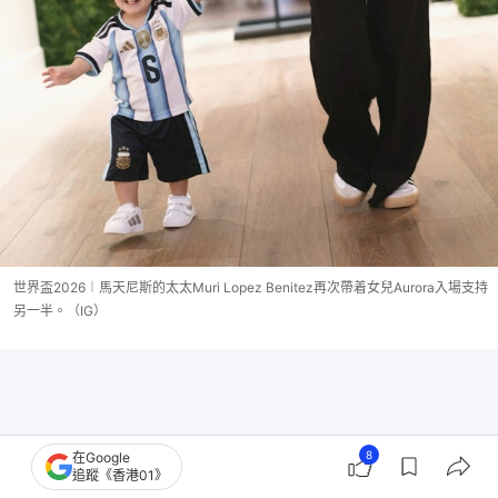
世界盃2026︱馬天尼斯的太太Muri Lopez Benitez再次帶着女兒Aurora入場支持
另一半。（IG）
8
在Google
追蹤《香港01》