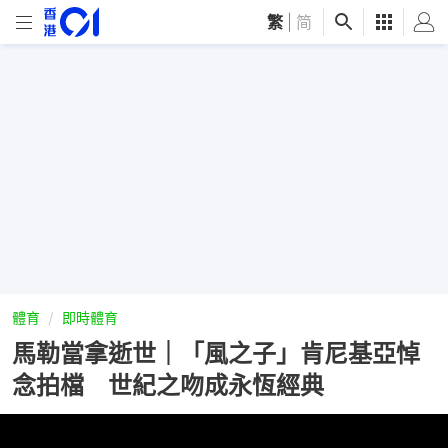
繁
|
简
體育
即時體育
馬勒當拿逝世｜「風之子」肯尼基亞悼
念拍檔 世紀之吻成永恆經典