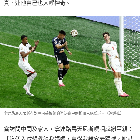
真，連他自己也大呼神奇。
拿達路馬天尼斯在對陣阿英格蘭的凖決賽中頭槌頂入絕殺球。（路透社）
當訪問中問及家人，拿達路馬天尼斯哽咽感謝至親：
「這個入球想獻給我媽媽，自從我離家去踢球，她就