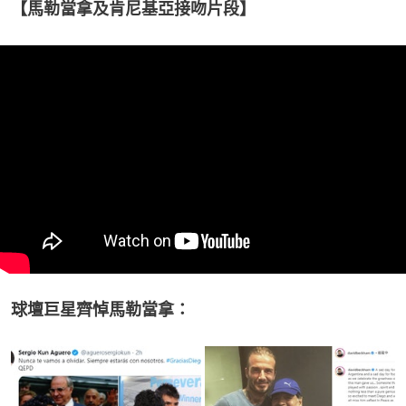
【馬勒當拿及肯尼基亞接吻片段】
球壇巨星齊悼馬勒當拿：