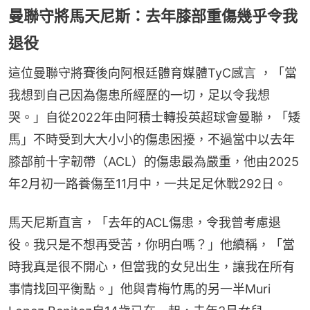
曼聯守將馬天尼斯：去年膝部重傷幾乎令我
退役
這位曼聯守將賽後向阿根廷體育媒體TyC感言 ，「當
我想到自己因為傷患所經歷的一切，足以令我想
哭。」自從2022年由阿積士轉投英超球會曼聯，「矮
馬」不時受到大大小小的傷患困擾，不過當中以去年
膝部前十字韌帶（ACL）的傷患最為嚴重，他由2025
年2月初一路養傷至11月中，一共足足休戰292日。
馬天尼斯直言，「去年的ACL傷患，令我曾考慮退
役。我只是不想再受苦，你明白嗎？」他續稱，「當
時我真是很不開心，但當我的女兒出生，讓我在所有
事情找回平衡點。」他與青梅竹馬的另一半Muri 