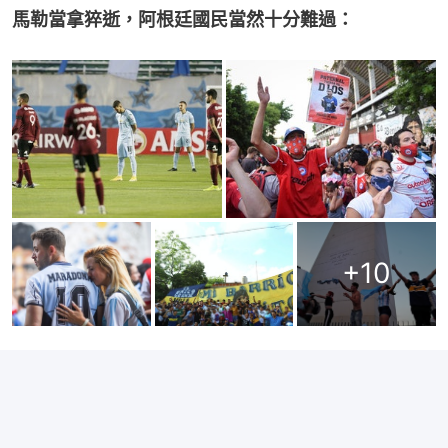
馬勒當拿猝逝，阿根廷國民當然十分難過：
+
10