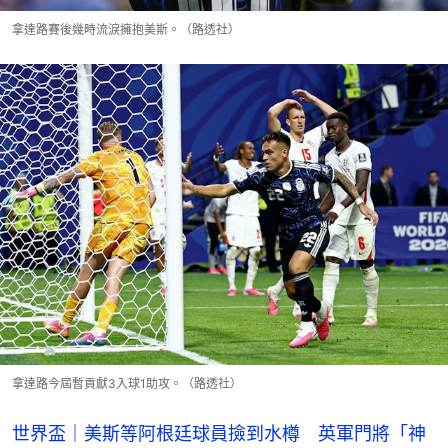
拿達路賽後幾時流淚擁抱美斯。（路透社）
拿達路今屆暫貢獻3入球1助攻。（路透社）
世界盃｜美斯等阿根廷球員撿到水樽 英軍門將「神