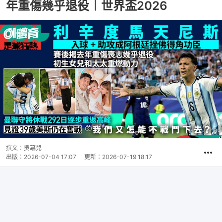
年重傷幾乎退役︱世界盃2026
撰文：
吳慕兒
出版：
2026-07-04 17:07
更新：
2026-07-19 18:17