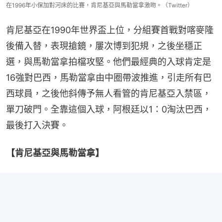
在1996年小保加對河床的比賽，肯尼基亞與馬勒當拿激吻。（Twitter）
肯尼基亞在1990年世界盃上位，分組賽首戰對喀麥隆
後備入替，表現搶鏡，屢次博到犯規，之後坐穩正
選，與馬勒當拿拍檔攻堅。他們最經典的入球肯定是
16強對巴西，馬勒當拿由中圈帶波推進，引走所有巴
西球員，之後他斜傳予無人看管的肯尼基亞入禁區，
單刀破門。全靠這個入球，阿根廷以1：0淘汰巴西，
最後打入決賽。
【肯尼基亞與馬勒當拿】