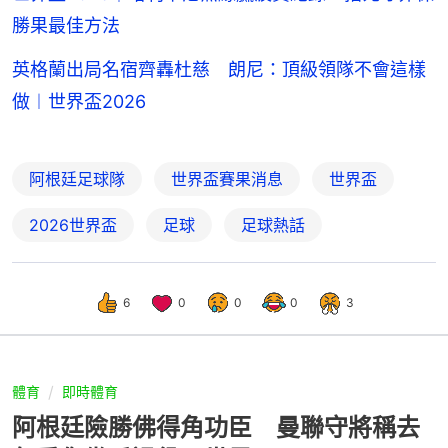
勝果最佳方法
英格蘭出局名宿齊轟杜慈 朗尼：頂級領隊不會這樣
做︱世界盃2026
阿根廷足球隊
世界盃賽果消息
世界盃
2026世界盃
足球
足球熱話
6
0
0
0
3
體育
即時體育
阿根廷險勝佛得角功臣 曼聯守將稱去