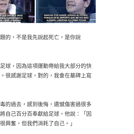
題的，不是我先說起死亡，是你說
足球，因為這項運動帶給我大部分的快
。很感謝足球，對的，我會在墓碑上寫
毒的過去，感到後悔，遺憾傷害過很多
將自己百分百奉獻給足球，他說：「因
很興奮，但我們消耗了自己。」