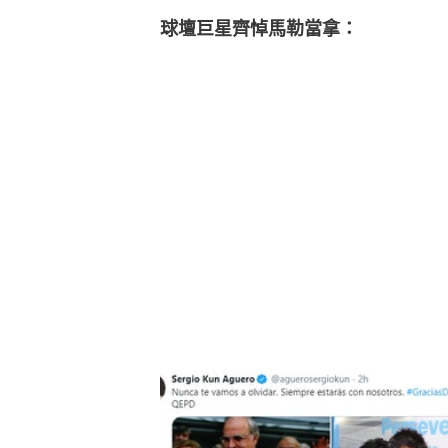
球壇巨星齊悼馬勒當拿：