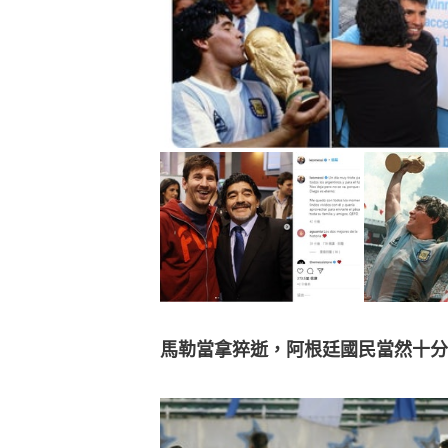
馬勒當拿猝逝，阿根廷國民當然十分