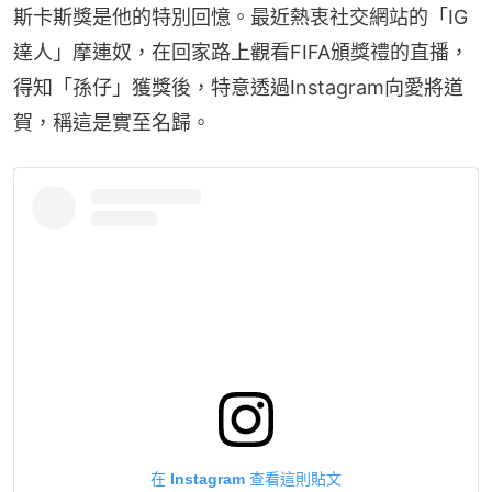
斯卡斯獎是他的特別回憶。最近熱衷社交網站的「IG
達人」摩連奴，在回家路上觀看FIFA頒獎禮的直播，
得知「孫仔」獲獎後，特意透過Instagram向愛將道
賀，稱這是實至名歸。
在 Instagram 查看這則貼文