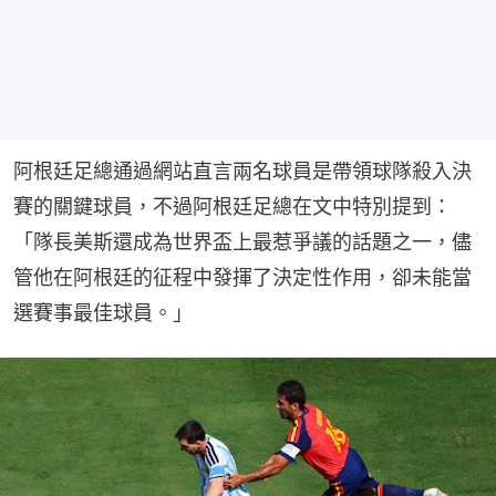
阿根廷足總通過網站直言兩名球員是帶領球隊殺入決
賽的關鍵球員，不過阿根廷足總在文中特別提到：
「隊長美斯還成為世界盃上最惹爭議的話題之一，儘
管他在阿根廷的征程中發揮了決定性作用，卻未能當
選賽事最佳球員。」