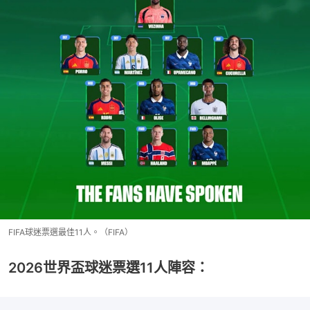
FIFA球迷票選最佳11人。（FIFA）
2026世界盃球迷票選11人陣容：