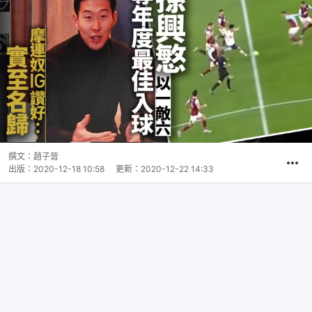
撰文：
趙子晉
出版：
2020-12-18 10:58
更新：
2020-12-22 14:33