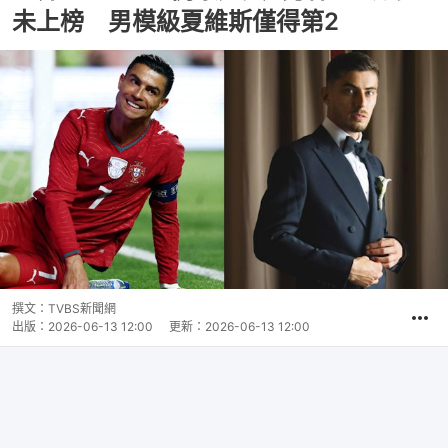
未上榜 男模級夏維斯僅得第2
撰文：
TVBS新聞網
出版：
2026-06-13 12:00
更新：
2026-06-13 12:00