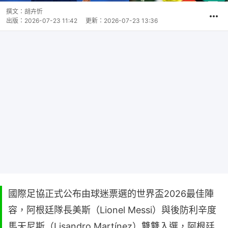
撰文：
胡卉忻
出版：
2026-07-23 11:42
更新：
2026-07-23 13:36
國際足協正式公布由球迷票選的世界盃2026最佳陣
容，阿根廷隊長美斯（Lionel Messi）與後防利辛度
馬天尼斯（Lisandro Martínez）雙雙入選，阿根廷