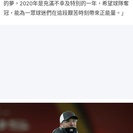
的夢。2020年是充滿不幸及特別的一年，希望球隊奪
冠，能為一眾球迷們在這段艱苦時刻帶來正能量。」