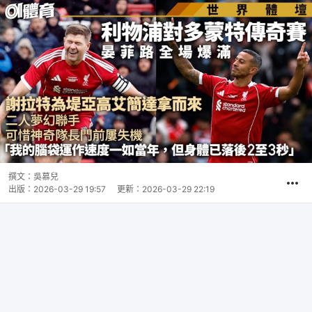
撰文：
吳慕兒
出版：
2026-03-29 19:57
更新：
2026-03-29 22:19