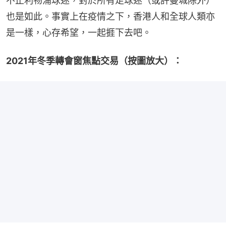
不止利物浦球迷，對於所有足球迷（或許曼城除外）
也是如此。事實上在疫情之下，香港人和全球人類亦
是一樣，心存希望，一起捱下去吧。
2021年冬季轉會窗焦點交易（按圖放大）：