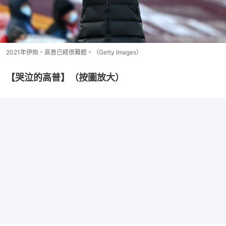
2021年伊始，高普已經很難捱。（Getty Images）
【哭泣的高普】（按圖放大）