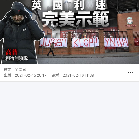
撰文：
吳慕兒
出版：
2021-02-15 20:17
更新：
2021-02-16 11:39