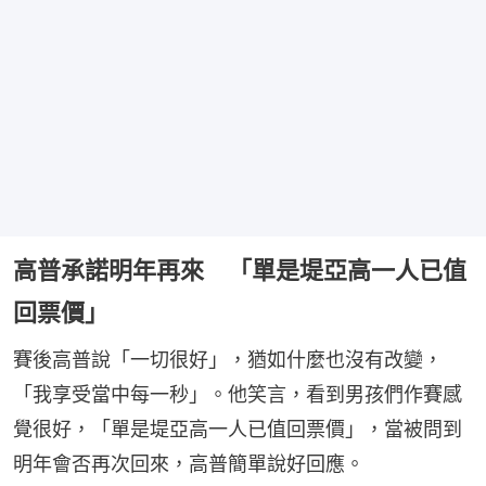
高普承諾明年再來 「單是堤亞高一人已值
回票價」
賽後高普說「一切很好」，猶如什麼也沒有改變，
「我享受當中每一秒」。他笑言，看到男孩們作賽感
覺很好，「單是堤亞高一人已值回票價」，當被問到
明年會否再次回來，高普簡單說好回應。