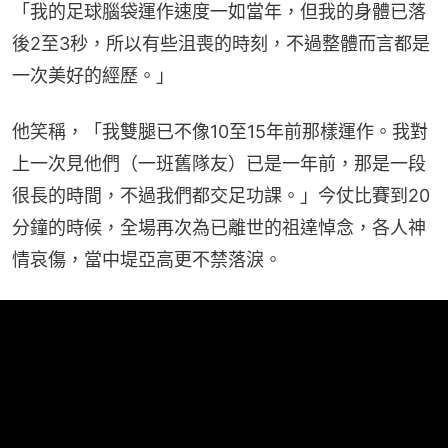
「我的足球腦袋運作速度一如當年，但我的身體已落
後2至3秒，所以有些沮喪的時刻，不過整體而言都是
一次美好的經歷。」
他笑稱，「我雙腿已不像10至15年前那樣運作。我對
上一次見他們（一班舊隊友）已是一年前，那是一段
很長的時間，不過我們都交足功課。」今仗比賽到20
分鐘的時候，全場再次為已離世的祖達悼念，各人神
情哀傷，當中堤亞高更不禁落淚。