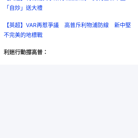
「自炒」送大禮
【英超】VAR再惹爭議　高普斥利物浦防線　新中堅
不完美的地標戰
利迷行動撐高普：