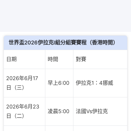
世界盃2026伊拉克I組分組賽賽程（香港時間）
日期
時間
對賽
2026年6月17
早上6:00
伊拉克1：4挪威
日（三）
2026年6月23
凌晨5:00
法國Vs伊拉克
日（二）