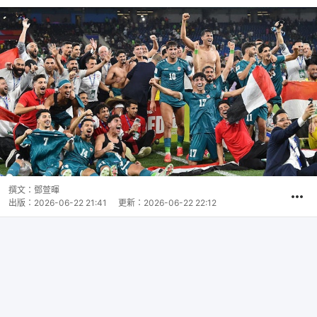
撰文：
鄧萱暉
出版：
2026-06-22 21:41
更新：
2026-06-22 22:12