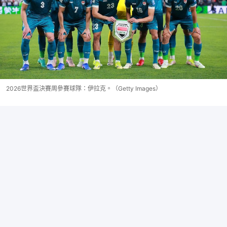
2026世界盃決賽周參賽球隊：伊拉克。（Getty Images）