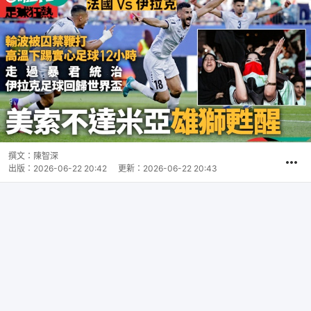
撰文：
陳智深
出版：
2026-06-22 20:42
更新：
2026-06-22 20:43