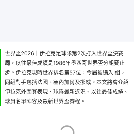
世界盃2026｜伊拉克足球隊第2次打入世界盃決賽
周，以往最佳成績是1986年墨西哥世界盃分組賽止
步。伊拉克現時世界排名第57位，今屆被編入I組，
同組對手包括法國、塞內加爾及挪威。本文將會介紹
伊拉克外圍賽表現、球隊最新近況、以往最佳成績、
球員名單陣容及最新世界盃賽程。