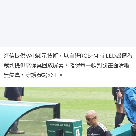
海信提供VAR顯示技術，以自研RGB-Mini LED設備為
裁判提供高保真回放屏幕，確保每一幀判罰畫面清晰
無失真，守護賽場公正。