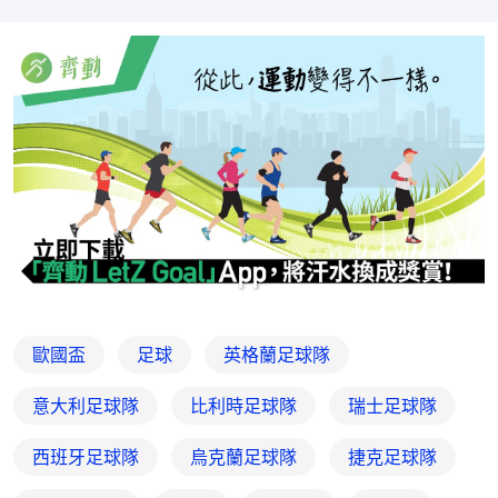
歐國盃
足球
英格蘭足球隊
意大利足球隊
比利時足球隊
瑞士足球隊
西班牙足球隊
烏克蘭足球隊
捷克足球隊