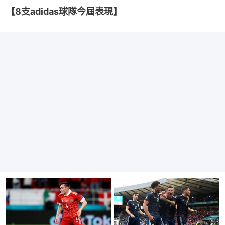
【8支adidas球隊今屆表現】