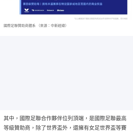
國際足聯贊助商體系 （來源：中新經緯）
其中，國際足聯合作夥伴位列頂端，是國際足聯最高
等級贊助商，除了世界盃外，還擁有女足世界盃等賽