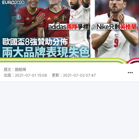
撰文：
顏銘輝
出版：
2021-07-01 15:08
更新：
2021-07-02 07:47