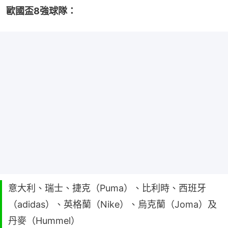
歐國盃8強球隊：
意大利、瑞士、捷克（Puma）、比利時、西班牙
（adidas）、英格蘭（Nike）、烏克蘭（Joma）及
丹麥（Hummel）