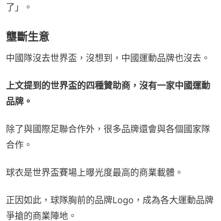
了」。
壟斷生意
中國隊沒去世界盃，沒想到，中國運動品牌也沒去。
上文提到的世界盃的四種贊助商，沒有一家中國運動
品牌。
除了與國際足聯合作外，很多品牌還會與各個國家隊
合作。
球衣是世界盃賽場上曝光度最高的商業載體。
正因如此，球隊胸前的品牌Logo，成為各大運動品牌
爭搶的商業陣地。