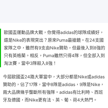
歐國盃運動品牌大戰，你覺得adidas的球隊成績好，
還是Nike的表現突出？原來Puma最搶鏡。在24支國
家隊之中，雖然有9支由Nike贊助，但最後入到8強的
只有英格蘭。相反，Puma雖然只得4隊，但全部入到
淘汰賽，當中3隊殺入8強！
今屆歐國盃24路大軍當中，大部分都是Nike或adidas
贊助的，佔了17隊，當中8隊是adidas，9隊是Nike，
兩大品牌幾乎壟斷所有強隊。adidas有比利時、西班
牙及德國，而Nike更有法、英、葡、荷4大熱門。