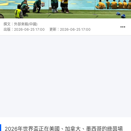
撰文：
外部來稿(中國)
出版：
2026-06-25 17:00
更新：
2026-06-25 17:00
2026年世界盃正在美國、加拿大、墨西哥的綠茵場