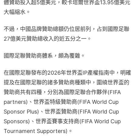
體贊助投入超5億美元，較卡塔爾世界盃13.95億美元
大幅縮水。
不過，中國品牌贊助總額仍位居前列，占到國際足聯
27億美元贊助總收入的近五分之一。
國際足聯贊助商體系，頗為覆雜。
在國際足聯發布的2026年世界盃IP產權指南中，明確
提及在國際足聯的諸多贊助商種類中，圍繞世界盃的
贊助商共有四種，分別為國際足聯合作夥伴(FIFA 
partners)、世界盃特級贊助商(FIFA World Cup 
Sponsor Plus)、世界盃贊助商(FIFA World Cup 
Sponsors)、世界盃賽事支持商(FIFA World Cup 
Tournament Supporters)。