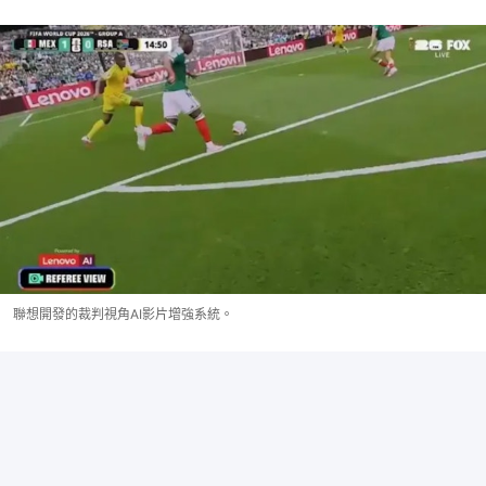
聯想開發的裁判視角AI影片增強系統。