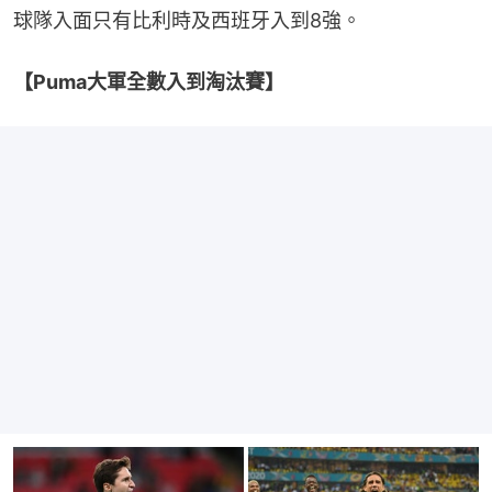
球隊入面只有比利時及西班牙入到8強。
【Puma大軍全數入到淘汰賽】