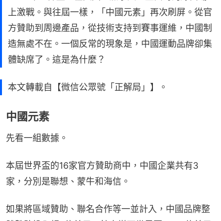
上激戰。與往屆一樣，「中國元素」再次刷屏。從官
方贊助到周邊產品，從技術支持到賽事運維，中國制
造無處不在。一個反常的現象是，中國運動品牌卻集
體缺席了。這是為什麼？
本文轉載自【微信公眾號「正解局」】。
中國元素
先看一組數據。
本屆世界盃的16家官方贊助商中，中國企業共有3
家，分別是聯想、蒙牛和海信。
如果將區域贊助、聯名合作等一並計入，中國品牌整