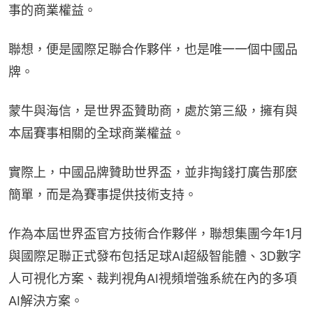
事的商業權益。
聯想，便是國際足聯合作夥伴，也是唯一一個中國品
牌。
蒙牛與海信，是世界盃贊助商，處於第三級，擁有與
本屆賽事相關的全球商業權益。
實際上，中國品牌贊助世界盃，並非掏錢打廣告那麼
簡單，而是為賽事提供技術支持。
作為本屆世界盃官方技術合作夥伴，聯想集團今年1月
與國際足聯正式發布包括足球AI超級智能體、3D數字
人可視化方案、裁判視角AI視頻增強系統在內的多項
AI解決方案。