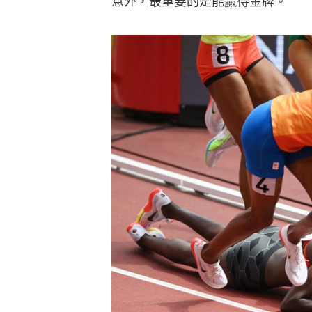
意外，最重要的是能贏得金牌。